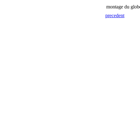
montage du globe 
precedent